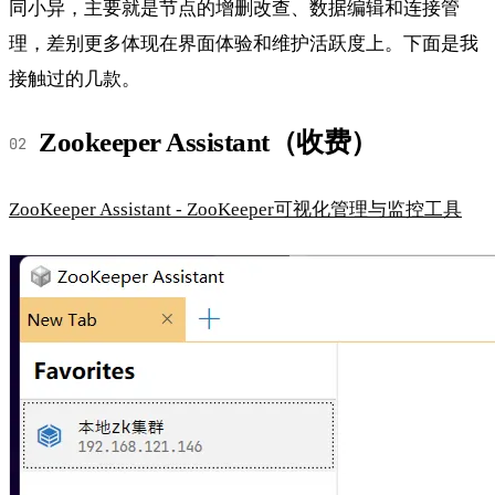
同小异，主要就是节点的增删改查、数据编辑和连接管
理，差别更多体现在界面体验和维护活跃度上。下面是我
接触过的几款。
Zookeeper Assistant（收费）
ZooKeeper Assistant - ZooKeeper可视化管理与监控工具