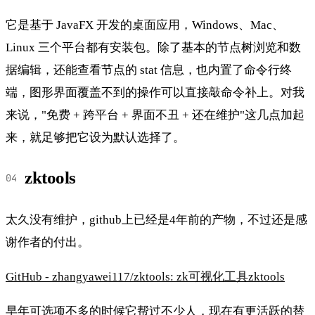
它是基于 JavaFX 开发的桌面应用，Windows、Mac、
Linux 三个平台都有安装包。除了基本的节点树浏览和数
据编辑，还能查看节点的 stat 信息，也内置了命令行终
端，图形界面覆盖不到的操作可以直接敲命令补上。对我
来说，"免费 + 跨平台 + 界面不丑 + 还在维护"这几点加起
来，就足够把它设为默认选择了。
zktools
太久没有维护，github上已经是4年前的产物，不过还是感
谢作者的付出。
GitHub - zhangyawei117/zktools: zk可视化工具zktools
早年可选项不多的时候它帮过不少人，现在有更活跃的替