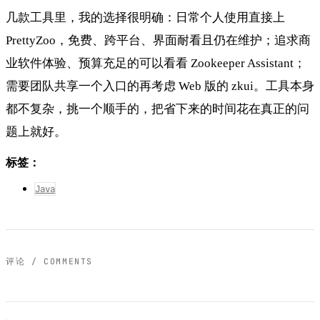
几款工具里，我的选择很明确：日常个人使用直接上
PrettyZoo，免费、跨平台、界面耐看且仍在维护；追求商
业软件体验、预算充足的可以看看 Zookeeper Assistant；
需要团队共享一个入口的再考虑 Web 版的 zkui。工具本身
都不复杂，挑一个顺手的，把省下来的时间花在真正的问
题上就好。
标签：
Java
评论 / COMMENTS