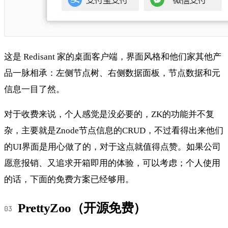
这是 Redisant 家的桌面客户端，界面风格和他们家其他产
品一脉相承：左侧节点树、右侧数据面板，节点数据和元
信息一目了然。
对于收费来说，个人感觉是没必要的，ZK的功能并不复
杂，主要就是Znode节点信息的CRUD，不过看得出来他们
的UI界面是用心做了的，对于这点就值得点赞。如果公司
愿意报销、又追求开箱即用的体验，可以考虑；个人使用
的话，下面的免费方案已经够用。
PrettyZoo（开源免费）