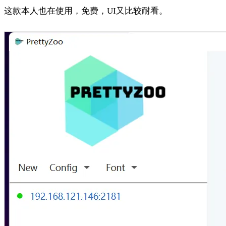
这款本人也在使用，免费，UI又比较耐看。