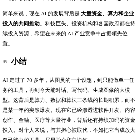
简单来说，现在 AI 的发展背后是
大量资金、算力和企业
投入的共同推动
。科技巨头、投资机构和各国政府都在持
续投入资源，希望在未来的 AI 产业竞争中占据领先位
置。
小结
AI 走过了 70 多年，从图灵的一个设想，到只能做单一任
务的工具，再到今天能对话、写代码、生成图像的大模
型。这背后是算力、数据和算法三条线的长期积累，而不
是某一年的突然爆发。现在它已经渗透进软件开发、内容
创作、金融、医疗等大量行业，背后还有持续加码的资金
投入。对个人来说，与其担心被取代，不如把它当成放大