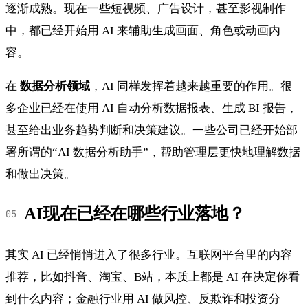
逐渐成熟。现在一些短视频、广告设计，甚至影视制作
中，都已经开始用 AI 来辅助生成画面、角色或动画内
容。
在
数据分析领域
，AI 同样发挥着越来越重要的作用。很
多企业已经在使用 AI 自动分析数据报表、生成 BI 报告，
甚至给出业务趋势判断和决策建议。一些公司已经开始部
署所谓的“AI 数据分析助手”，帮助管理层更快地理解数据
和做出决策。
AI现在已经在哪些行业落地？
其实 AI 已经悄悄进入了很多行业。互联网平台里的内容
推荐，比如抖音、淘宝、B站，本质上都是 AI 在决定你看
到什么内容；金融行业用 AI 做风控、反欺诈和投资分