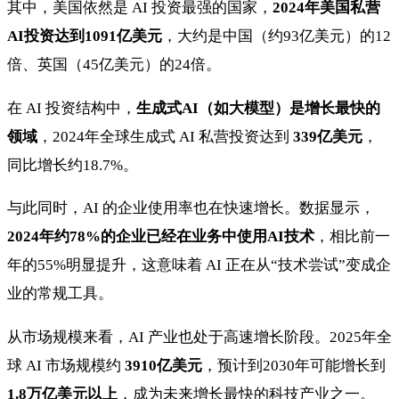
其中，美国依然是 AI 投资最强的国家，
2024年美国私营
AI投资达到1091亿美元
，大约是中国（约93亿美元）的12
倍、英国（45亿美元）的24倍。
在 AI 投资结构中，
生成式AI（如大模型）是增长最快的
领域
，2024年全球生成式 AI 私营投资达到
339亿美元
，
同比增长约18.7%。
与此同时，AI 的企业使用率也在快速增长。数据显示，
2024年约78%的企业已经在业务中使用AI技术
，相比前一
年的55%明显提升，这意味着 AI 正在从“技术尝试”变成企
业的常规工具。
从市场规模来看，AI 产业也处于高速增长阶段。2025年全
球 AI 市场规模约
3910亿美元
，预计到2030年可能增长到
1.8万亿美元以上
，成为未来增长最快的科技产业之一。