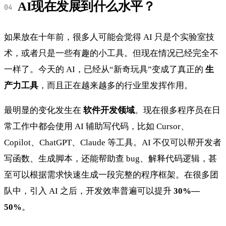
AI现在发展到什么水平？
如果放在十年前，很多人可能会觉得 AI 只是个实验室技
术，或者只是一些有趣的小工具。但现在情况已经完全不
一样了。今天的 AI，已经从“新奇玩具”变成了真正的
生
产力工具
，而且正在越来越多的行业里发挥作用。
最明显的变化发生在
软件开发领域
。现在很多程序员在日
常工作中都会使用 AI 辅助写代码，比如 Cursor、
Copilot、ChatGPT、Claude 等工具。AI 不仅可以帮开发者
写函数、生成脚本，还能帮助查 bug、解释代码逻辑，甚
至可以根据需求快速生成一段完整的程序框架。在很多团
队中，引入 AI 之后，开发效率普遍可以提升
30%—
50%
。