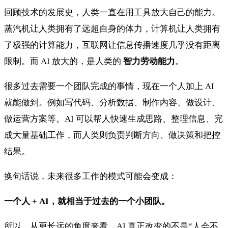
回顾技术的发展史，人类一直在用工具放大自己的能力。
蒸汽机让人类拥有了远超自身的体力，计算机让人类拥有
了极强的计算能力，互联网让信息传播速度几乎没有距离
限制。而 AI 放大的，是人类的
智力劳动能力
。
很多过去需要一个团队完成的事情，现在一个人加上 AI
就能做到。例如写代码、分析数据、制作内容、做设计、
做运营方案等。AI 可以帮人快速生成思路、整理信息、完
成大量基础工作，而人类则负责判断方向、做决策和把控
结果。
换句话说，未来很多工作的模式可能会变成：
一个人 + AI，就相当于过去的一个小团队。
所以，从更长远的角度来看，AI 真正改变的不是“人会不