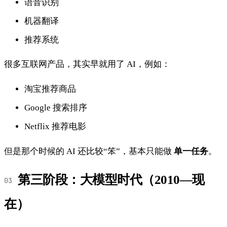
语音识别
机器翻译
推荐系统
很多互联网产品，其实早就用了 AI，例如：
淘宝推荐商品
Google 搜索排序
Netflix 推荐电影
但是那个时候的 AI 还比较“笨”，基本只能做
单一任务
。
第三阶段：大模型时代（2010—现
在）