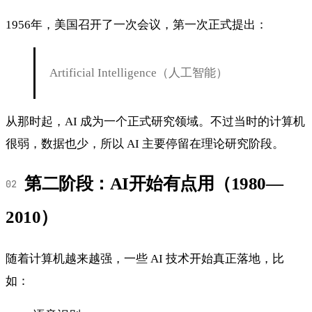
1956年，美国召开了一次会议，第一次正式提出：
Artificial Intelligence（人工智能）
从那时起，AI 成为一个正式研究领域。不过当时的计算机
很弱，数据也少，所以 AI 主要停留在理论研究阶段。
第二阶段：AI开始有点用（1980—
2010）
随着计算机越来越强，一些 AI 技术开始真正落地，比
如：