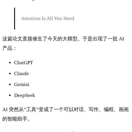
Attention Is All You Need
这篇论文直接催生了今天的大模型。于是出现了一批 AI
产品：
ChatGPT
Claude
Gemini
DeepSeek
AI 突然从“工具”变成了一个可以对话、写作、编程、画画
的智能助手。