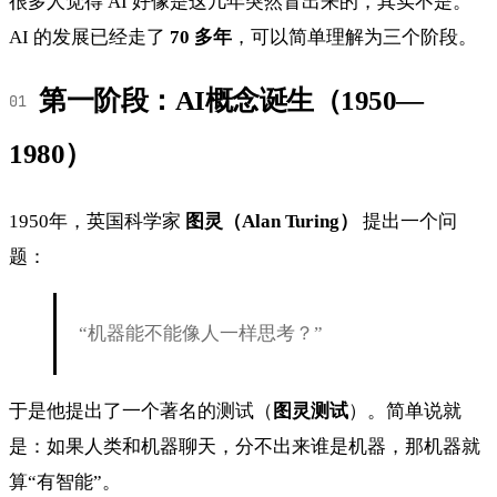
很多人觉得 AI 好像是这几年突然冒出来的，其实不是。
AI 的发展已经走了
70 多年
，可以简单理解为三个阶段。
第一阶段：AI概念诞生（1950—
1980）
1950年，英国科学家
图灵（Alan Turing）
提出一个问
题：
“机器能不能像人一样思考？”
于是他提出了一个著名的测试（
图灵测试
）。简单说就
是：如果人类和机器聊天，分不出来谁是机器，那机器就
算“有智能”。