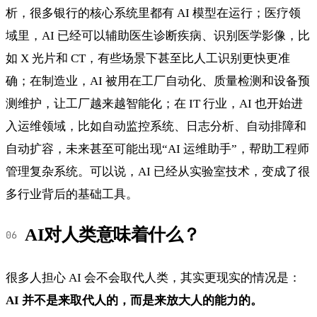
析，很多银行的核心系统里都有 AI 模型在运行；医疗领
域里，AI 已经可以辅助医生诊断疾病、识别医学影像，比
如 X 光片和 CT，有些场景下甚至比人工识别更快更准
确；在制造业，AI 被用在工厂自动化、质量检测和设备预
测维护，让工厂越来越智能化；在 IT 行业，AI 也开始进
入运维领域，比如自动监控系统、日志分析、自动排障和
自动扩容，未来甚至可能出现“AI 运维助手”，帮助工程师
管理复杂系统。可以说，AI 已经从实验室技术，变成了很
多行业背后的基础工具。
AI对人类意味着什么？
很多人担心 AI 会不会取代人类，其实更现实的情况是：
AI 并不是来取代人的，而是来放大人的能力的。