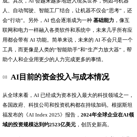
成。其次，AI 会越来越多地进入现实世界，例如与机器
人、自动驾驶、智能工厂结合，让机器不仅会“思考”，还
会“行动”。另外，AI 也会逐渐成为一种
基础能力
，像互
联网和电力一样融入各类软件和系统中，未来几乎所有应
用都会带有 AI 功能。简单来说，未来的 AI 不会只是一个
工具，而更像是人类的“智能助手”和“生产力放大器”，帮
助个人和企业用更少的人力完成更多的事情。
AI目前的资金投入与成本情况
从全球来看，AI 已经成为资本投入最大的科技领域之一，
各国政府、科技公司和投资机构都在持续加码。根据斯坦
福发布的《AI Index 2025》报告，
2024年全球企业在AI领
域的投资规模达到约2523亿美元
，创历史新高。