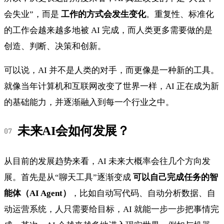
会失业”，而是
工作的方式会发生变化
。重复性、标准化
的工作会越来越多地被 AI 完成，而人类更多需要做的是
创造、判断、决策和创新。
可以说，AI 并不是人类的对手，而更像是一种新的工具。
就像当年计算机和互联网改变了世界一样，AI 正在成为新
的基础能力，并逐渐融入到每一个行业之中。
未来AI会如何发展？
从目前的发展趋势来看，AI 未来大概率会往几个方向发
展。首先是从“聊天工具”逐渐变成
可以自己完成任务的智
能体（AI Agent）
，比如自动写代码、自动分析数据、自
动运营系统，人只需要给目标，AI 就能一步一步把事情完