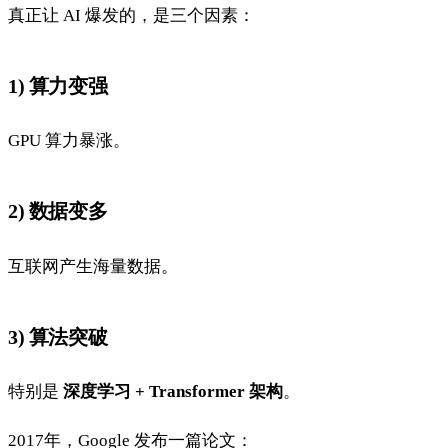
真正让 AI 爆发的，是三个因素：
1) 算力变强
GPU 算力暴涨。
2) 数据变多
互联网产生海量数据。
3) 算法突破
特别是
深度学习 + Transformer 架构
。
2017年，Google 发布一篇论文：