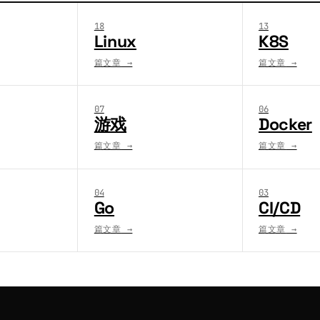
18
13
Linux
K8S
篇文章
→
篇文章
→
07
06
游戏
Docker
篇文章
→
篇文章
→
04
03
Go
CI/CD
篇文章
→
篇文章
→