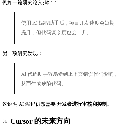
例如一篇研究论文指出：
使用 AI 编程助手后，项目开发速度会短期
提升，但代码复杂度也会上升。
另一项研究发现：
AI 代码助手容易受到上下文错误代码影响，
从而生成缺陷代码。
这说明 AI 编程仍然需要
开发者进行审核和控制
。
Cursor 的未来方向