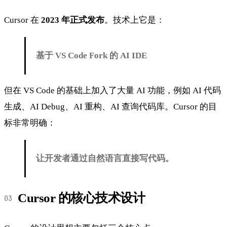
Cursor 在
2023 年正式发布
。技术上它是：
基于 VS Code Fork 的 AI IDE
但在 VS Code 的基础上加入了大量 AI 功能，例如 AI 代码
生成、AI Debug、AI 重构、AI 查询代码库。Cursor 的目
标非常明确：
让开发者通过自然语言直接写代码。
Cursor 的核心技术设计