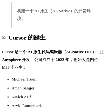
构建一个 AI 原生（AI-Native）的开发环
境。
Cursor 的诞生
Cursor 是一个
AI 原生代码编辑器（AI-Native IDE）
，由
Anysphere
开发。公司成立于
2022 年
，创始人是四位
MIT 毕业生：
Michael Truell
Aman Sanger
Sualeh Asif
Arvid Lunnemark