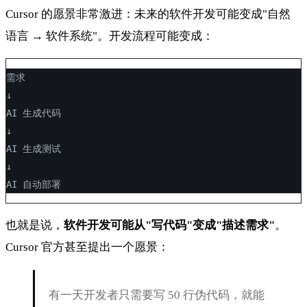
Cursor 的愿景非常激进：未来的软件开发可能变成"自然
语言 → 软件系统"。开发流程可能变成：
需求
↓
AI 生成代码
↓
AI 生成测试
↓
AI 自动部署
也就是说，
软件开发可能从"写代码"变成"描述需求"
。
Cursor 官方甚至提出一个愿景：
有一天开发者只需要写 50 行伪代码，就能