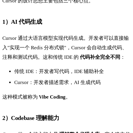
Cursor 的设计思想主要包括三个核心点。
1）AI 代码生成
Cursor 通过大语言模型实现代码生成。开发者可以直接输
入"实现一个 Redis 分布式锁"，Cursor 会自动生成代码、
注释和测试代码。这和传统 IDE 的
代码补全完全不同
：
传统 IDE：开发者写代码，IDE 辅助补全
Cursor：开发者描述需求，AI 生成代码
这种模式被称为
Vibe Coding
。
2）Codebase 理解能力