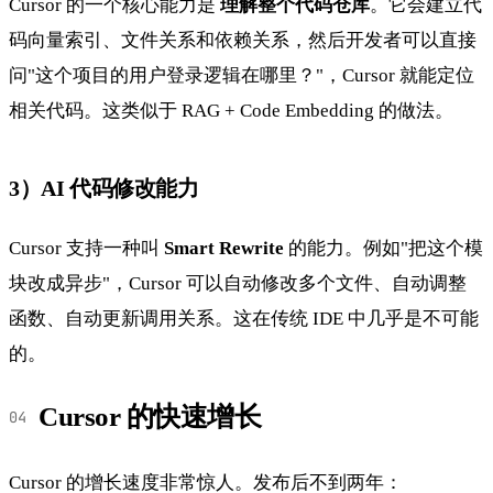
Cursor 的一个核心能力是
理解整个代码仓库
。它会建立代
码向量索引、文件关系和依赖关系，然后开发者可以直接
问"这个项目的用户登录逻辑在哪里？"，Cursor 就能定位
相关代码。这类似于 RAG + Code Embedding 的做法。
3）AI 代码修改能力
Cursor 支持一种叫
Smart Rewrite
的能力。例如"把这个模
块改成异步"，Cursor 可以自动修改多个文件、自动调整
函数、自动更新调用关系。这在传统 IDE 中几乎是不可能
的。
Cursor 的快速增长
Cursor 的增长速度非常惊人。发布后不到两年：