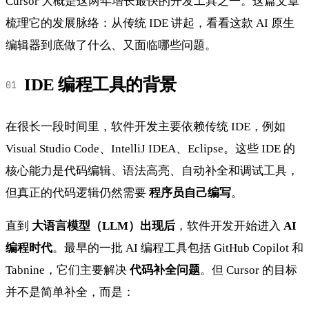
Cursor 大概是这两年增长最快的开发工具之一。这篇文章
梳理它的发展脉络：从传统 IDE 讲起，看看这款 AI 原生
编辑器到底做了什么、又面临哪些问题。
IDE 编程工具的背景
在很长一段时间里，软件开发主要依赖传统 IDE，例如
Visual Studio Code、IntelliJ IDEA、Eclipse。这些 IDE 的
核心能力是代码编辑、语法高亮、自动补全和调试工具，
但真正的代码逻辑仍然需要
程序员自己编写
。
直到
大语言模型（LLM）出现后
，软件开发开始进入
AI
编程时代
。最早的一批 AI 编程工具包括 GitHub Copilot 和
Tabnine，它们主要解决
代码补全问题
。但 Cursor 的目标
并不是简单补全，而是：