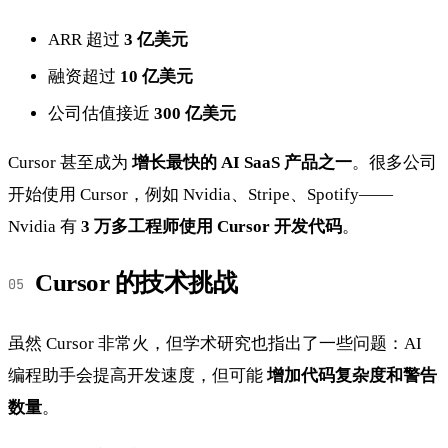
ARR 超过
3 亿美元
融资超过
10 亿美元
公司估值接近
300 亿美元
Cursor 甚至成为
增长最快的 AI SaaS 产品之一
。很多公司
开始使用 Cursor，例如 Nvidia、Stripe、Spotify——
Nvidia 有
3 万多工程师使用 Cursor 开发代码
。
Cursor 的技术挑战
虽然 Cursor 非常火，但学术研究也指出了一些问题：AI
编程助手会提高开发速度，但可能
增加代码复杂度和警告
数量
。