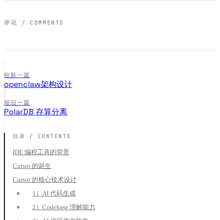
评论 / COMMENTS
较新一篇
openclaw架构设计
较旧一篇
PolarDB 存算分离
IDE 编程工具的背景
Cursor 的诞生
Cursor 的核心技术设计
1）AI 代码生成
2）Codebase 理解能力