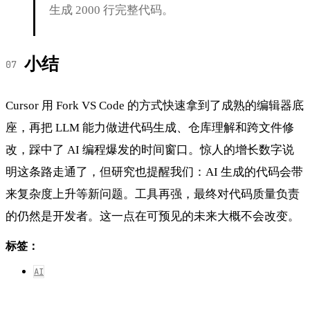
生成 2000 行完整代码。
小结
Cursor 用 Fork VS Code 的方式快速拿到了成熟的编辑器底
座，再把 LLM 能力做进代码生成、仓库理解和跨文件修
改，踩中了 AI 编程爆发的时间窗口。惊人的增长数字说
明这条路走通了，但研究也提醒我们：AI 生成的代码会带
来复杂度上升等新问题。工具再强，最终对代码质量负责
的仍然是开发者。这一点在可预见的未来大概不会改变。
标签：
AI