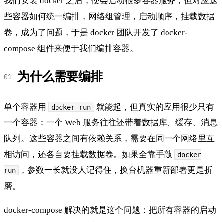
我们安装 docker 之后，便会启动很多容器服务，但对应这
些容器如何统一编排，网络组管理，启动顺序，挂载数据
卷，成为了问题，于是 docker 团队开发了 docker-
compose 组件来便于我们编排容器。
为什么需要编排
单个容器用
就能起，但真实的应用很少只有
docker run
一个容器：一个 Web 服务往往还带着数据库、缓存、消息
队列。这些容器之间有依赖关系，需要在同一个网络里互
相访问，还各自要挂载数据卷。如果全靠手敲
docker
，参数一长就没人记得住，换台机器重新部署更是折
run
磨。
docker-compose 解决的就是这个问题：把所有容器的启动