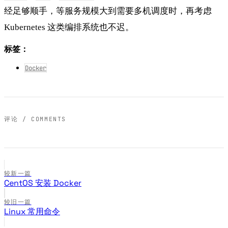
经足够顺手，等服务规模大到需要多机调度时，再考虑
Kubernetes 这类编排系统也不迟。
标签：
Docker
评论 / COMMENTS
较新一篇
CentOS 安装 Docker
较旧一篇
Linux 常用命令