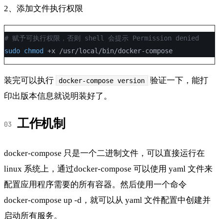
2、添加文件执行权限
# 赋予可执行权限，否则 shell 会提示 Permission denied
sudo
chmod
 +x /usr/local/bin/docker-compose
装完可以执行
验证一下，能打
docker-compose version
印出版本信息就说明装好了。
工作机制
docker-compose 只是一个二进制文件，可以直接运行在
linux 系统上，通过docker-compose 可以使用 yaml 文件来
配置应用程序需要的所有容器。然后使用一个命令
docker-compose up -d，就可以从 yaml 文件配置中创建并
启动所有服务。