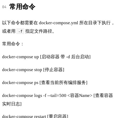
常用命令
以下命令都需要在 docker-compose.yml 所在目录下执行，
或者用
指定文件路径。
-f
常用命令：
docker-compose up [启动容器 带 -d 后台启动]
docker-compose stop [停止容器]
docker-compose ps [查看当前所有编排服务]
docker-compose logs -f --tail=500 <容器Name> [查看容器
实时日志]
docker-compose restart [重启容器]