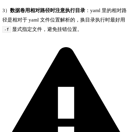
3）
数据卷用相对路径时注意执行目录
：yaml 里的相对路
径是相对于 yaml 文件位置解析的，换目录执行时最好用
显式指定文件，避免挂错位置。
-f