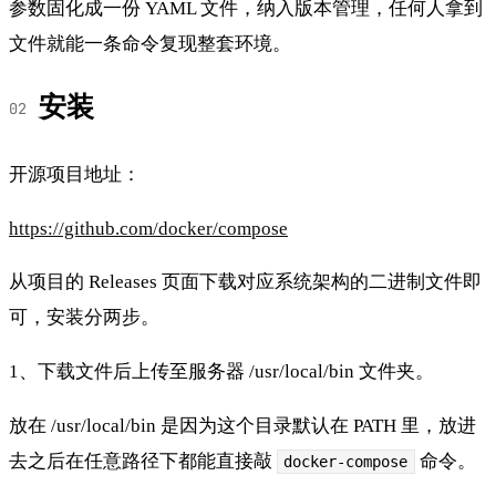
参数固化成一份 YAML 文件，纳入版本管理，任何人拿到
文件就能一条命令复现整套环境。
安装
开源项目地址：
https://github.com/docker/compose
从项目的 Releases 页面下载对应系统架构的二进制文件即
可，安装分两步。
1、下载文件后上传至服务器 /usr/local/bin 文件夹。
放在 /usr/local/bin 是因为这个目录默认在 PATH 里，放进
去之后在任意路径下都能直接敲
命令。
docker-compose