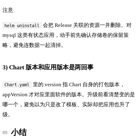
注意
会把 Release 关联的资源一并删除。对
helm uninstall
mysql 这类有状态应用，动手前先确认存储卷的保留策
略，避免连数据一起清掉。
3) Chart 版本和应用版本是两回事
里的 version 指 Chart 自身的打包版本，
Chart.yaml
appVersion 才对应里面软件的版本。升级前看清楚变的是
哪一个，避免以为只是改了模板、实际却把应用也升了
级。
小结