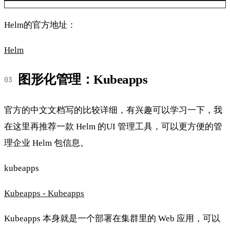
Helm的官方地址：
Helm
图形化管理：Kubeapps
官方的中文文档写的比较详细，有兴趣可以学习一下，我
在这里再推荐一款 Helm 的UI 管理工具，可以更方便的管
理企业 Helm 包信息。
kubeapps
Kubeapps - Kubeapps
Kubeapps 本身就是一个部署在集群里的 Web 应用，可以