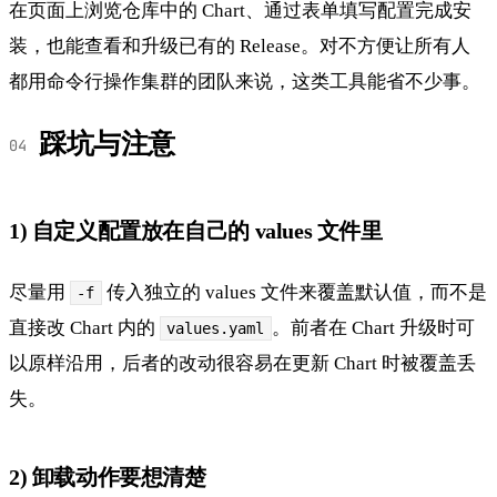
在页面上浏览仓库中的 Chart、通过表单填写配置完成安
装，也能查看和升级已有的 Release。对不方便让所有人
都用命令行操作集群的团队来说，这类工具能省不少事。
踩坑与注意
1) 自定义配置放在自己的 values 文件里
尽量用
传入独立的 values 文件来覆盖默认值，而不是
-f
直接改 Chart 内的
。前者在 Chart 升级时可
values.yaml
以原样沿用，后者的改动很容易在更新 Chart 时被覆盖丢
失。
2) 卸载动作要想清楚