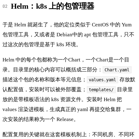
Helm：k8s 上的包管理器
于是 Helm 就诞生了，他的定位类似于 CentOS 中的 Yum
包管理工具，又或者是 Debian中的 apt 包管理工具，只不
过这次的包管理是基于 k8s 环境。
Helm 中的每个包都称为一个Chart，一个Chart是一个目
录。目录里的核心内容可以概括成三部分：
Chart.yaml
描述这个包的名称和版本等元信息；
存放默
values.yaml
认配置值，安装时可以被外部覆盖；
目录里
templates/
放的是带模板语法的 k8s 资源文件。安装时 Helm 把
values 渲染进模板，生成真正的 yaml 再提交给集群，一
次安装的结果称为一个 Release。
配置复用的关键就在这套模板机制上：不同机房、不同环