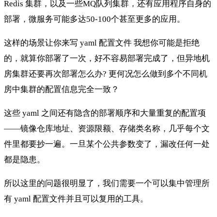
Redis 集群，以及一些MQ队列集群，还有应用程序自身的
部署，微服务可能多达50-100个甚至更多的应用。
这样的场景让你来写 yaml 配置文件 我想你可能是拒绝
的，就算你部署了一次，好不容易部署完成了，但异地机
房集群还要再次部署怎么办? 更何况怎么做到多个不同机
房中集群的配置信息完全一致？
这些 yaml 之间还有隐含的部署顺序和大量重复的配置项
——镜像仓库地址、资源限额、存储类名称，几乎每个文
件里都要抄一遍。一旦某个公共参数变了，漏改任何一处
都是隐患。
所以这里的问题很明显了，我们需要一个可以集中管理所
有 yaml 配置文件并且可以复用的工具。