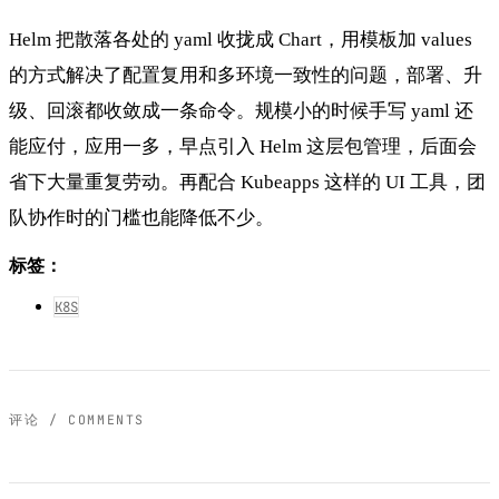
Helm 把散落各处的 yaml 收拢成 Chart，用模板加 values
的方式解决了配置复用和多环境一致性的问题，部署、升
级、回滚都收敛成一条命令。规模小的时候手写 yaml 还
能应付，应用一多，早点引入 Helm 这层包管理，后面会
省下大量重复劳动。再配合 Kubeapps 这样的 UI 工具，团
队协作时的门槛也能降低不少。
标签：
K8S
评论 / COMMENTS