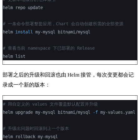
helm repo update
# 一条命令部署整套应用，Chart 会自动创建所需的全部资源
helm 
install
 my-mysql bitnami/mysql
# 查看当前 namespace 下已部署的 Release
helm list
部署之后的升级和回滚也由 Helm 接管，每次变更都会记
录成一个新的版本：
# 用自定义的 values 文件覆盖默认配置并升级
helm upgrade my-mysql bitnami/mysql 
-f
 my-values.yaml
# 升级出问题时回滚到上一个版本
helm rollback my-mysql