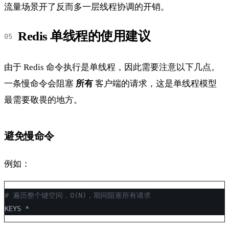
流量场景开了反而多一层线程协调的开销。
Redis 单线程的使用建议
由于 Redis 命令执行是单线程，因此需要注意以下几点。
一条慢命令会阻塞
所有
客户端的请求，这是单线程模型
最需要敬畏的地方。
避免慢命令
例如：
# 遍历整个键空间，O(N)，期间阻塞所有请求
KEYS *