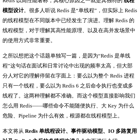
Redis 以高性能著称，其核心原因之一就是其独特的
线程
模型设计
。很多人听说 Redis 是“单线程”，但实际上 Redis
的线程模型在不同版本中已经发生了演进。理解 Redis 的
线程模型，对于理解其高性能原理、以及在高并发场景中
的使用方式非常重要。
之所以想把这个话题单独写一篇，是因为“Redis 是单线
程”这句话在面试和日常讨论中出现的频率太高，但大部
分人对它的理解停留在字面上：要么以为整个 Redis 进程
只有一个线程，要么以为 Redis 6 之后命令执行也变成多
线程了。这两种理解都不准确。而这个模型直接影响我们
怎么用 Redis——哪些命令不能随便执行、大 Key 为什么
危险、Pipeline 为什么有效，根源都在线程模型上。
本文将从
Redis 单线程设计、事件驱动模型、IO 多路复用