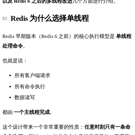
以及 Redis 6 之后的多线程改进
几个方面进行介绍。
Redis 为什么选择单线程
Redis 早期版本（Redis 6 之前）的核心执行模型是
单线程
处理命令
。
也就是说：
所有客户端请求
所有命令执行
数据读写
都由
一个主线程完成
。
这个设计带来一个非常重要的性质：
任意时刻只有一条命