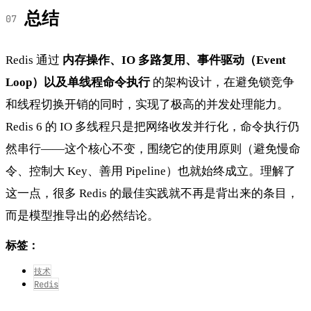
总结
Redis 通过
内存操作、IO 多路复用、事件驱动（Event
Loop）以及单线程命令执行
的架构设计，在避免锁竞争
和线程切换开销的同时，实现了极高的并发处理能力。
Redis 6 的 IO 多线程只是把网络收发并行化，命令执行仍
然串行——这个核心不变，围绕它的使用原则（避免慢命
令、控制大 Key、善用 Pipeline）也就始终成立。理解了
这一点，很多 Redis 的最佳实践就不再是背出来的条目，
而是模型推导出的必然结论。
标签：
技术
Redis