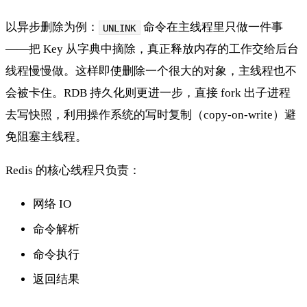
以异步删除为例：
命令在主线程里只做一件事
UNLINK
——把 Key 从字典中摘除，真正释放内存的工作交给后台
线程慢慢做。这样即使删除一个很大的对象，主线程也不
会被卡住。RDB 持久化则更进一步，直接 fork 出子进程
去写快照，利用操作系统的写时复制（copy-on-write）避
免阻塞主线程。
Redis 的核心线程只负责：
网络 IO
命令解析
命令执行
返回结果