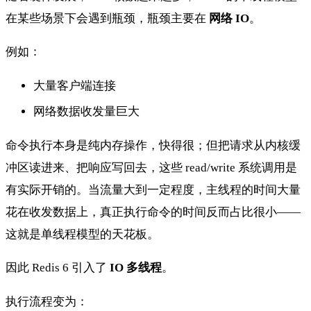
在某些场景下会遇到瓶颈，瓶颈主要在
网络 IO
。
例如：
大量客户端连接
网络数据收发量巨大
命令执行本身是纯内存操作，快得很；但把请求从内核缓
冲区读进来、把响应写回去，这些 read/write 系统调用是
有实际开销的。当流量大到一定程度，主线程的时间大量
花在收发数据上，真正执行命令的时间反而占比很小——
这就是单线程模型的天花板。
因此 Redis 6 引入了
IO 多线程
。
执行流程变为：