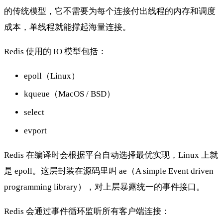
的传统模型，它不需要为每个连接付出线程的内存和调度
成本，单线程就能撑起海量连接。
Redis 使用的 IO 模型包括：
epoll（Linux）
kqueue（MacOS / BSD）
select
evport
Redis 在编译时会根据平台自动选择最优实现，Linux 上就
是 epoll。这层封装在源码里叫 ae（A simple Event driven
programming library），对上层暴露统一的事件接口。
Redis 会通过事件循环监听所有客户端连接：