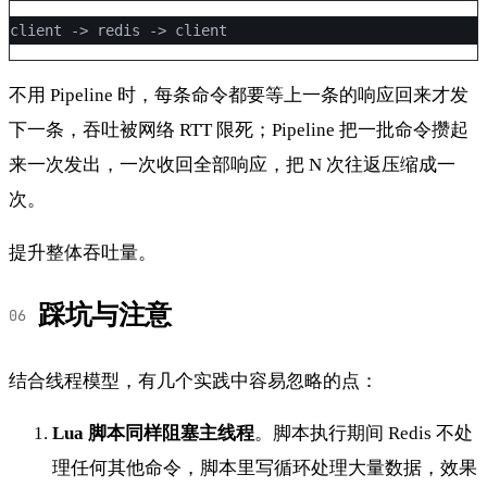
client -> redis -> client
不用 Pipeline 时，每条命令都要等上一条的响应回来才发
下一条，吞吐被网络 RTT 限死；Pipeline 把一批命令攒起
来一次发出，一次收回全部响应，把 N 次往返压缩成一
次。
提升整体吞吐量。
踩坑与注意
结合线程模型，有几个实践中容易忽略的点：
Lua 脚本同样阻塞主线程
。脚本执行期间 Redis 不处
理任何其他命令，脚本里写循环处理大量数据，效果