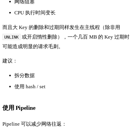
网络阻塞
CPU 执行时间变长
而且大 Key 的删除和过期同样发生在主线程（除非用
或开启惰性删除），一个几百 MB 的 Key 过期时
UNLINK
可能造成明显的请求毛刺。
建议：
拆分数据
使用 hash / set
使用 Pipeline
Pipeline 可以减少网络往返：