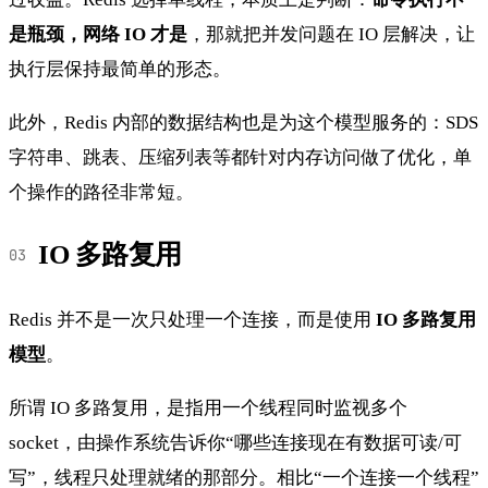
是瓶颈，网络 IO 才是
，那就把并发问题在 IO 层解决，让
执行层保持最简单的形态。
此外，Redis 内部的数据结构也是为这个模型服务的：SDS
字符串、跳表、压缩列表等都针对内存访问做了优化，单
个操作的路径非常短。
IO 多路复用
Redis 并不是一次只处理一个连接，而是使用
IO 多路复用
模型
。
所谓 IO 多路复用，是指用一个线程同时监视多个
socket，由操作系统告诉你“哪些连接现在有数据可读/可
写”，线程只处理就绪的那部分。相比“一个连接一个线程”