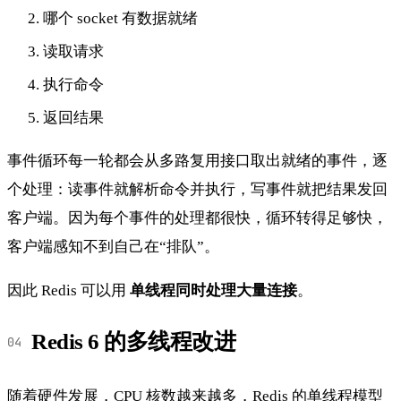
哪个 socket 有数据就绪
读取请求
执行命令
返回结果
事件循环每一轮都会从多路复用接口取出就绪的事件，逐
个处理：读事件就解析命令并执行，写事件就把结果发回
客户端。因为每个事件的处理都很快，循环转得足够快，
客户端感知不到自己在“排队”。
因此 Redis 可以用
单线程同时处理大量连接
。
Redis 6 的多线程改进
随着硬件发展，CPU 核数越来越多，Redis 的单线程模型