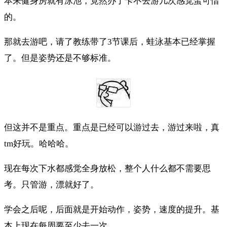
本来健身房就有泳池，竟然办了卡不去游几次感觉蛮可惜
的。
那就去游吧，请了教练带了3节课后，蛙泳基本已经掌握
了。但是姿势还是不够标准。
但这并不是重点。重点是已经可以游过去，游过来啦，真
tm好玩。哈哈哈。
现在每次下水都感觉全身放松，整个人什么都不需要思
考。只管游，漂就好了。
学会之后呢，后面就是开始动作，姿势，速度的提升。基
本上现在每周要至少去一次。